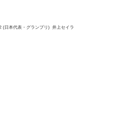
 2022 (日本代表・グランプリ)  井上セイラ