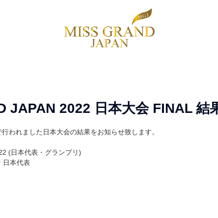
NEWS
ENTRY
SPONSOR
CONTESTANT
CONTAC
D JAPAN 2022 日本大会 FINAL 
で行われました日本大会の結果をお知らせ致します。
 2022 (日本代表・グランプリ)
 日本代表