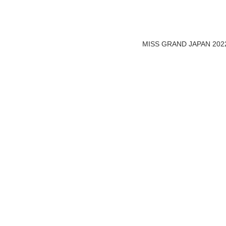
MISS GRAND JAPAN