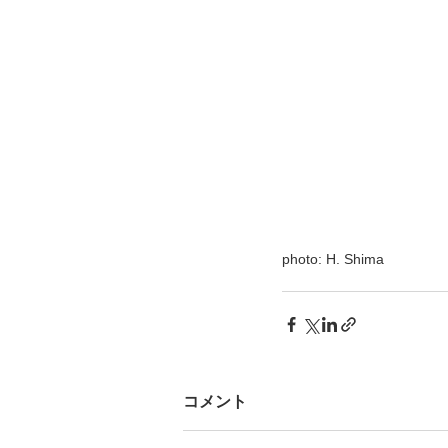
photo: H. Shima
コメント