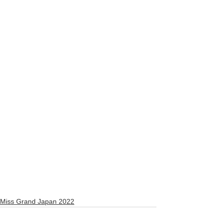
Miss Grand Japan 2022