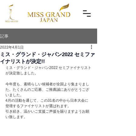
記事
2022年4月1日
ミス・グランド・ジャパン2022 セミファ
イナリストが決定!!
ミス・グランド・ジャパン2022 セミファイナリスト
が決定致しました。
今年度も、素晴らしい候補者が全国より集まりまし
た。たくさんのご応募、ご推薦誠にありがとうござ
いました。
4月の活動を通じて、この31名の中から日本大会に
登壇するファイナリストが選ばれます。
引き続き、温かいご支援ご声援を賜りますようお願
い致します。