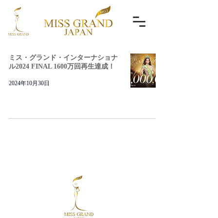
ミス・グランド・インターナショナ
ル2024 FINAL 1600万回再生達成！
2024年10月30日