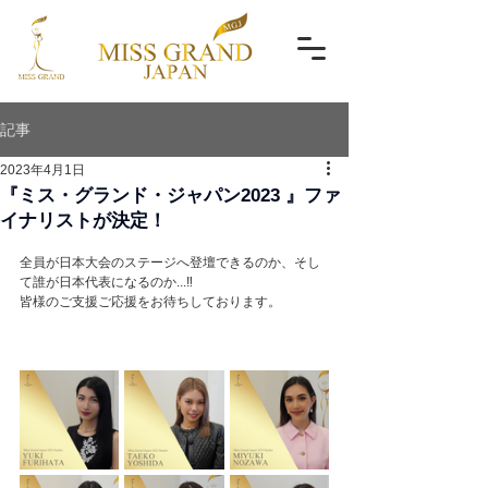
記事
2023年4月1日
『ミス・グランド・ジャパン2023 』ファ
イナリストが決定！
全員が日本大会のステージへ登壇できるのか、そし
て誰が日本代表になるのか...‼️
皆様のご支援ご応援をお待ちしております。