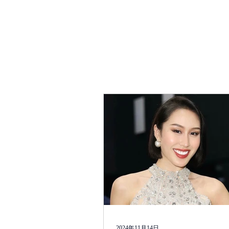
HOME
ABOUT
2024年11月14日