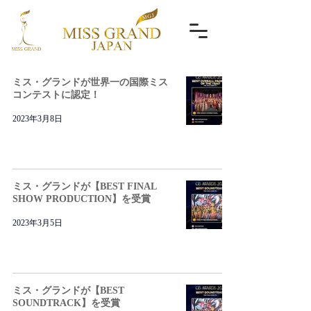
ミス・グランドが世界一の国際ミス
コンテストに認定！
2023年3月8日
ミス・グランドが【BEST FINAL
SHOW PRODUCTION】を受賞
2023年3月5日
ミス・グランドが【BEST
SOUNDTRACK】を受賞