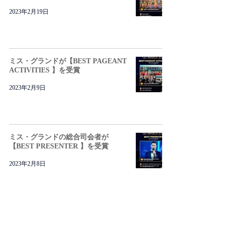
2023年2月19日
ミス・グランドが【BEST PAGEANT
ACTIVITIES 】を受賞
2023年2月9日
ミス・グランドの総合司会者が
【BEST PRESENTER 】を受賞
2023年2月8日
2
/
2